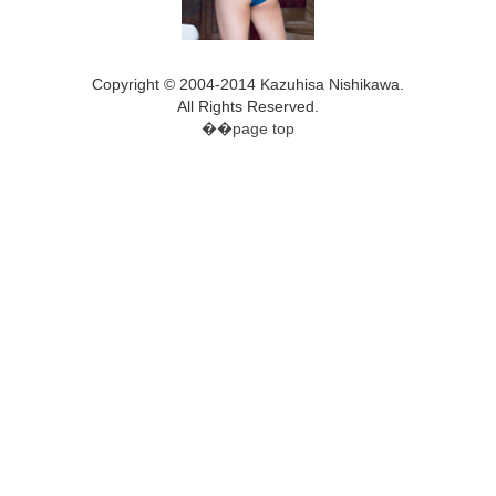
Copyright © 2004-2014 Kazuhisa Nishikawa.
All Rights Reserved.
��page top