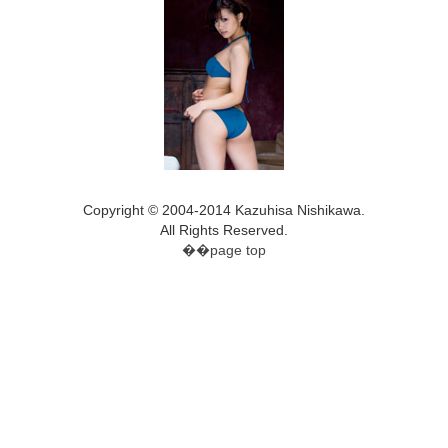
Copyright © 2004-2014 Kazuhisa Nishikawa.
All Rights Reserved.
��page top