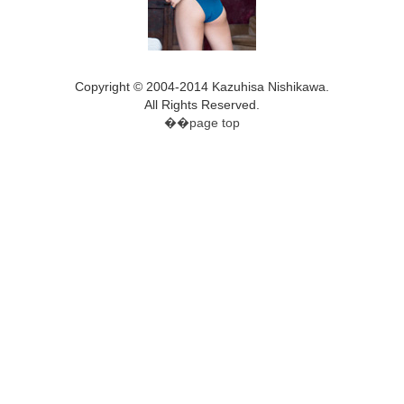
Copyright © 2004-2014 Kazuhisa Nishikawa.
All Rights Reserved.
��page top