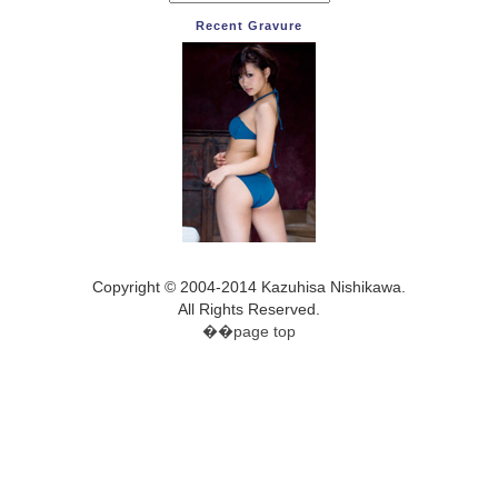
Recent Gravure
Copyright © 2004-2014 Kazuhisa Nishikawa.
All Rights Reserved.
��page top