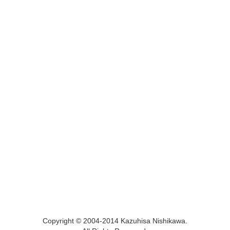
Copyright © 2004-2014 Kazuhisa Nishikawa.